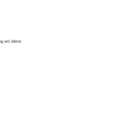
g seit Jahren