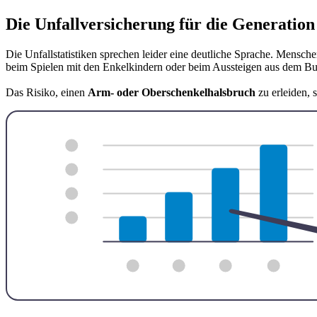
Die Unfallversicherung für die Generation
Die Unfallstatistiken sprechen leider eine deutliche Sprache. Mensch
beim Spielen mit den Enkelkindern oder beim Aussteigen aus dem Bu
Das Risiko, einen
Arm- oder Oberschenkelhalsbruch
zu erleiden, 