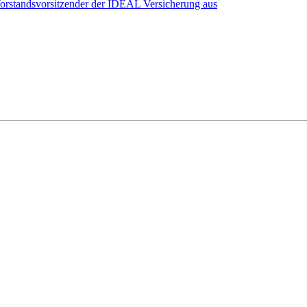
Vorstandsvorsitzender der IDEAL Versicherung aus